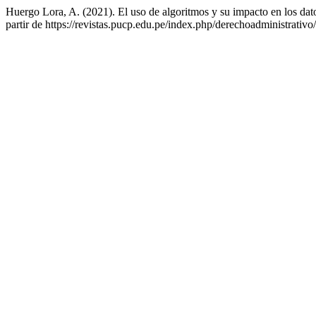
Huergo Lora, A. (2021). El uso de algoritmos y su impacto en los dat
partir de https://revistas.pucp.edu.pe/index.php/derechoadministrativo