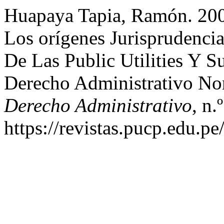
Huapaya Tapia, Ramón. 200
Los orígenes Jurisprudenci
De Las Public Utilities Y S
Derecho Administrativo No
Derecho Administrativo
, n.
https://revistas.pucp.edu.p