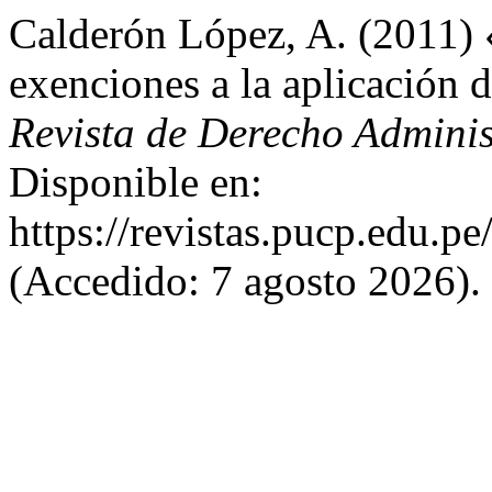
Calderón López, A. (2011) 
exenciones a la aplicación 
Revista de Derecho Adminis
Disponible en:
https://revistas.pucp.edu.p
(Accedido: 7 agosto 2026).