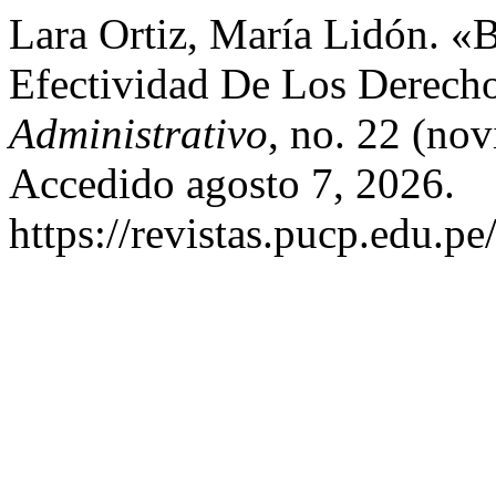
Lara Ortiz, María Lidón. «
Efectividad De Los Derecho
Administrativo
, no. 22 (no
Accedido agosto 7, 2026.
https://revistas.pucp.edu.p