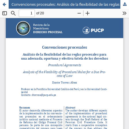
Convenciones procesales: Análisis de la flexibilidad de las reglas procesales para una adecuada, oportuna y efectiva tutela de los derechos
Sistema de
Escuela de Postgrado
Bibliotecas
Maestria en Derecho Procesal