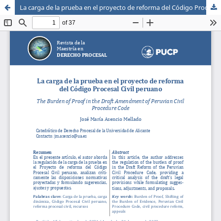
La carga de la prueba en el proyecto de reforma del Código Procesal Civil peruano
Sistema de
Escuela de Postgrado
Bibliotecas
Maestria en Derecho Procesal