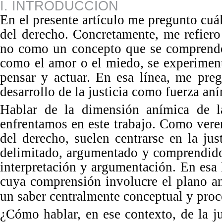
I. INTRODUCCIÓN
En el presente artículo me pregunto cuál 
del
derecho. Concretamente, me refiero 
no como un concepto que se comprende 
como el amor o el miedo, se experime
pensar y actuar. En esa línea, me preg
desarrollo de la justicia como fuerza aní
Hablar de la dimensión anímica de la
enfrentamos en este trabajo. Como verem
del
derecho, suelen centrarse en la ju
delimitado, argumentado y comprendid
interpretación y argumentación. En esa 
cuya comprensión involucre el plano an
un saber centralmente conceptual y pro
¿Cómo hablar, en ese contexto, de la j