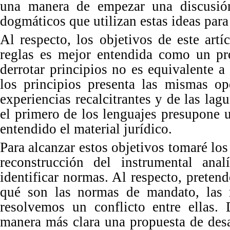
una manera de empezar una discusió
dogmáticos que utilizan estas ideas para 
Al
respecto, los objetivos de este artí
reglas es mejor entendida como un proc
derrotar principios no es equivalente a 
los principios presenta las mismas op
experiencias recalcitrantes y de las lagu
el primero de los lenguajes presupone 
entendido el material
jurídico.
Para alcanzar estos objetivos tomaré los
reconstrucción del instrumental ana
identificar normas. Al respecto, pretendo
qué son las normas de mandato, las 
resolvemos un conflicto entre ellas.
manera más clara una propuesta de desa