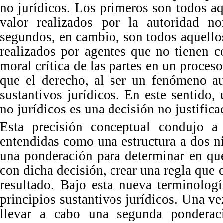
no jurídicos.
Los
primeros son todos aqu
valor realizados por la autoridad n
segundos, en cambio, son todos aquellos 
realizados por agentes que no tienen c
moral crítica de las partes en un proceso
que el derecho, al ser un fenómeno au
sustantivos jurídicos.
En
este sentido,
no jurídicos es una decisión no justifica
Esta precisión conceptual condujo a
entendidas como una estructura a dos n
una ponderación para determinar en qué
con dicha decisión, crear una regla que 
resultado. Bajo esta nueva terminologí
principios sustantivos jurídicos.
Una
ve
llevar a cabo una segunda ponderaci