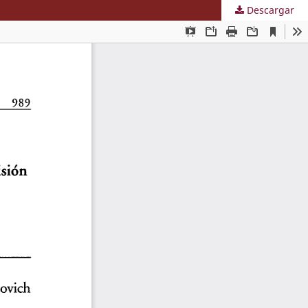
Descargar