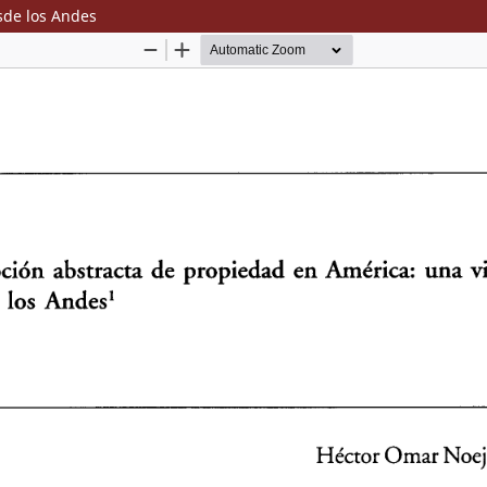
sde los Andes