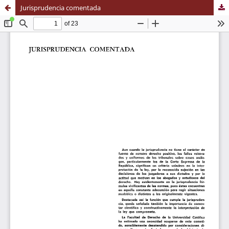
Jurisprudencia comentada