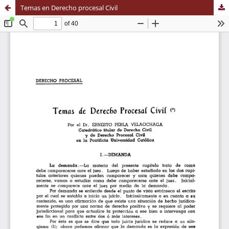
Temas en Derecho procesal Civil