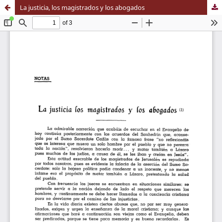
La justicia, los magistrados y los abogados