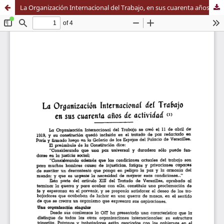
La Organización Internacional del Trabajo, en sus cuarenta años de actividad