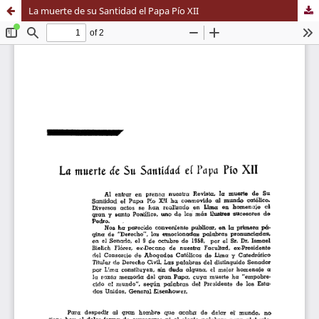
La muerte de su Santidad el Papa Pío XII