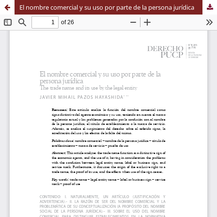
El nombre comercial y su uso por parte de la persona jurídica