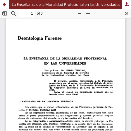
La Enseñanza de la Moralidad Profesional en las Universidades