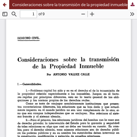
Consideraciones sobre la transmisión de la propiedad inmueble