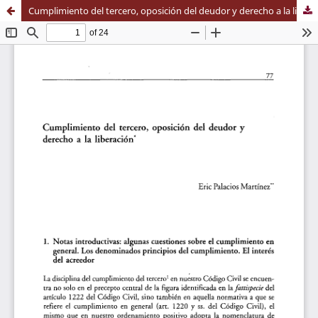
Cumplimiento del tercero, oposición del deudor y derecho a la liberación