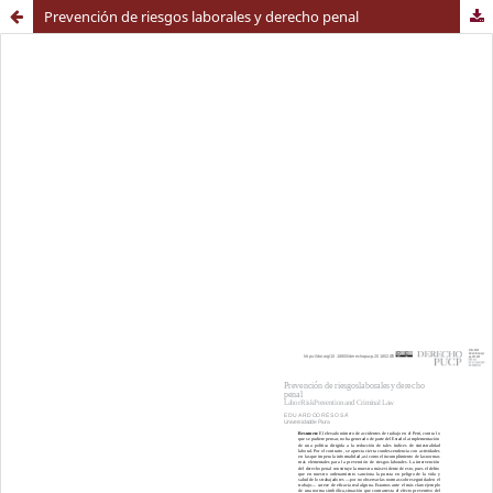
Prevención de riesgos laborales y derecho penal