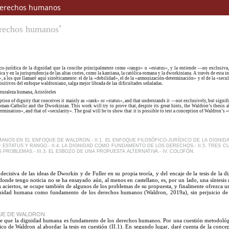
 derechos humanos