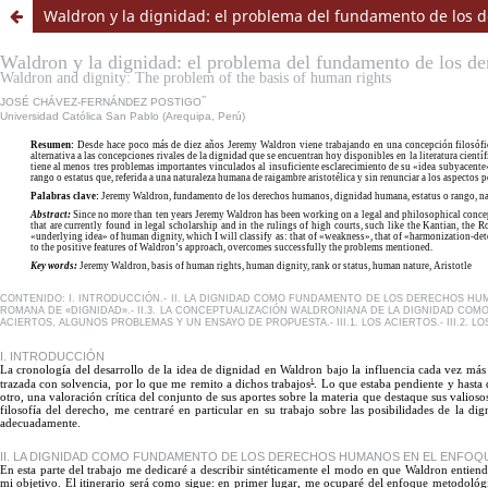
Waldron y la dignidad: el problema del fundamento de los