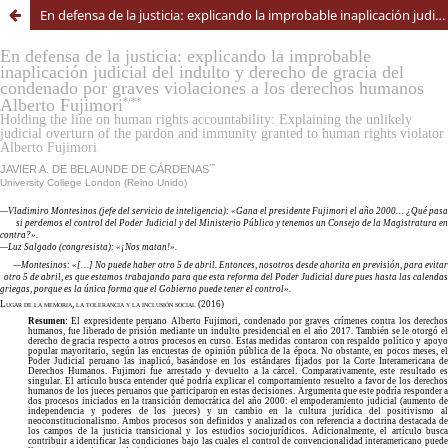
En defensa de la justicia: explicando la improbable inaplicación judicial del indulto y derecho de gracia del condenado por graves violaciones a los derechos humanos Alberto Fujimori