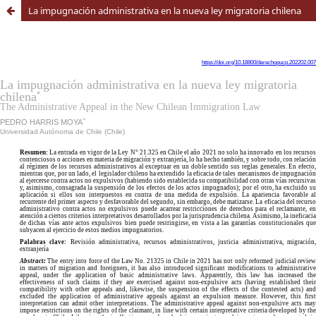
La impugnación administrativa en la nueva ley migratoria chilena