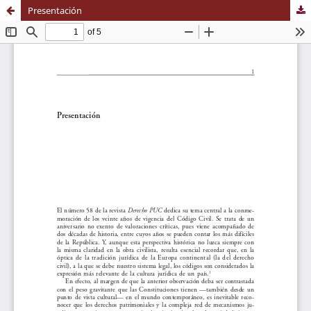
Presentación