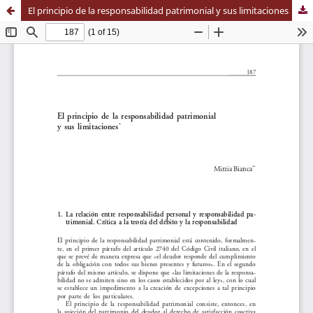
El principio de la responsabilidad patrimonial y sus limitaciones