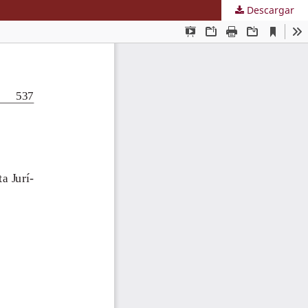
Descargar