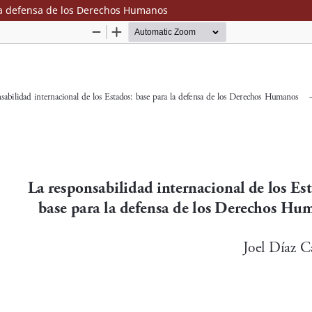
 la defensa de los Derechos Humanos