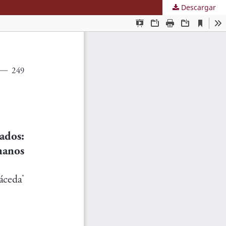
Descargar