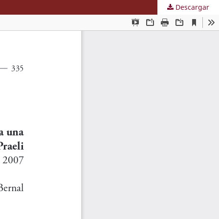
Descargar