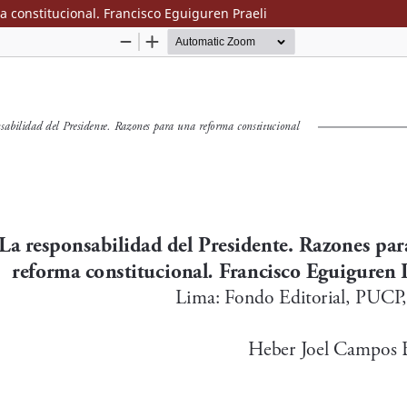
 constitucional. Francisco Eguiguren Praeli