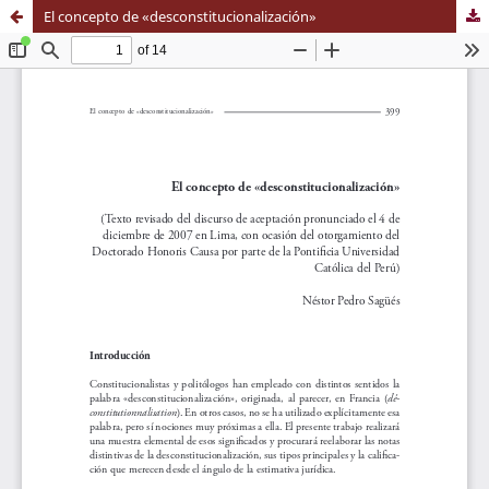
El concepto de «desconstitucionalización»