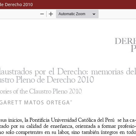
 de Derecho 2010