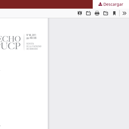
Descargar