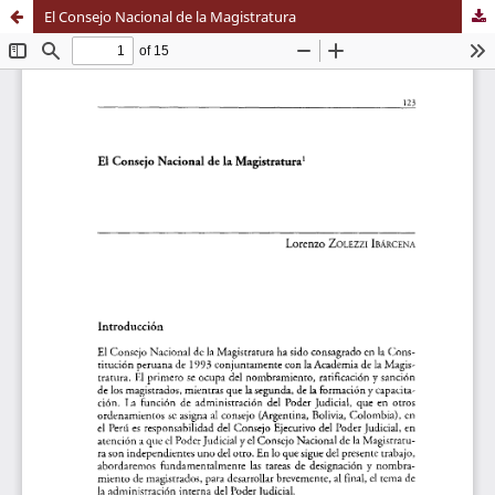
El Consejo Nacional de la Magistratura