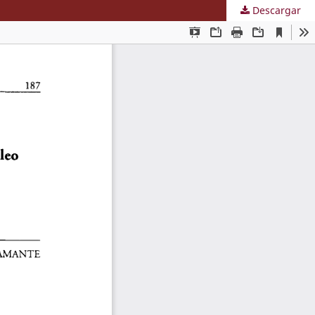
Descargar