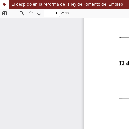
El despido en la reforma de la ley de Fomento del Empleo