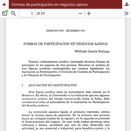
Formas de participación en negocios ajenos