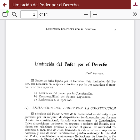
Limitación del Poder por el Derecho