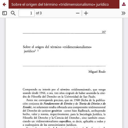
Sobre el origen del término «tridimensionalismo» jurídico