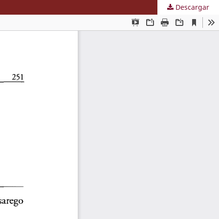
Descargar