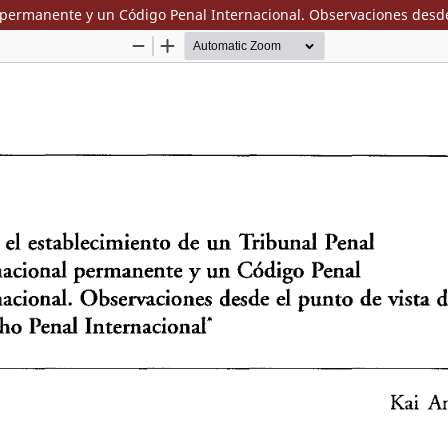
l permanente y un Código Penal Internacional. Observaciones desde