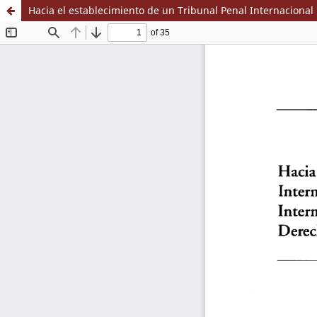
Hacia el establecimiento de un Tribunal Penal Internaciona