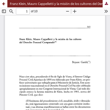
Franz Klein, Mauro Cappelletti y la misión de los cultores del Derecho Procesal Comparado