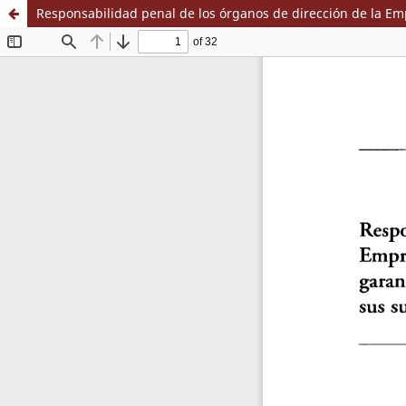
Responsabilidad penal de los órganos de dirección de la Em