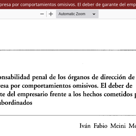
presa por comportamientos omisivos. El deber de garante del emp