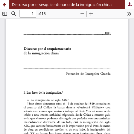
Discurso por el sesquicentenario de la inmigración china