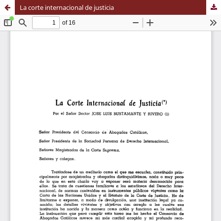
La corte internacional de justicia