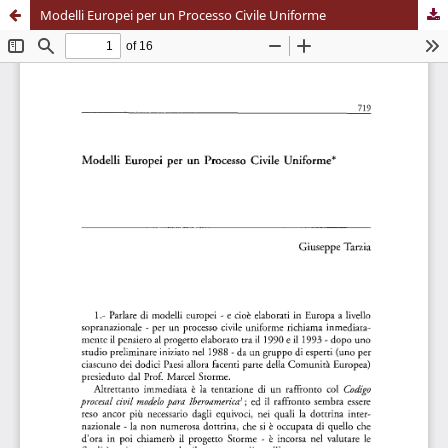
Modelli Europei per un Processo Civile Uniforme