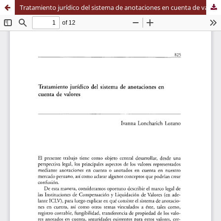
Tratamiento jurídico del sistema de anotaciones en cuenta de valores