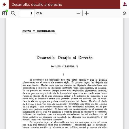
Desarrollo: desafío al derecho