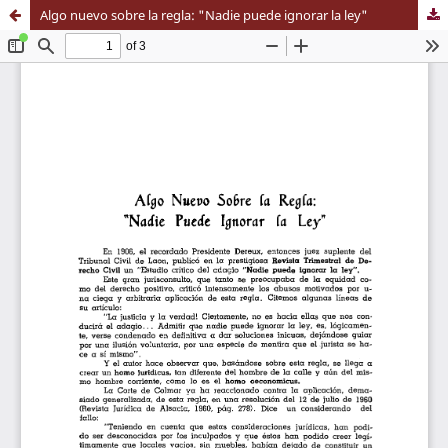
Algo nuevo sobre la regla: "Nadie puede ignorar la ley"