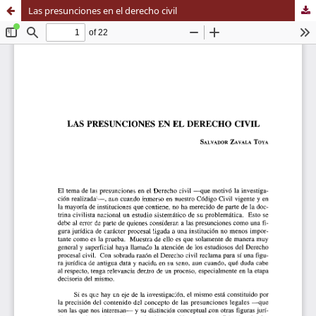
Las presunciones en el derecho civil