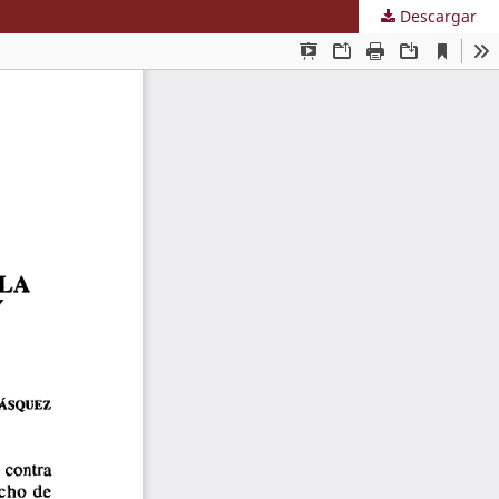
Descargar