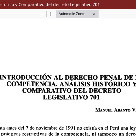
stórico y Comparativo del decreto Legislativo 701