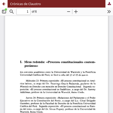
Crónicas de Claustro