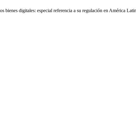
s bienes digitales: especial referencia a su regulación en América Lati