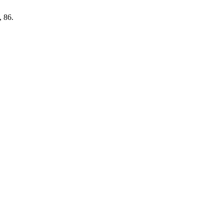
, 86.