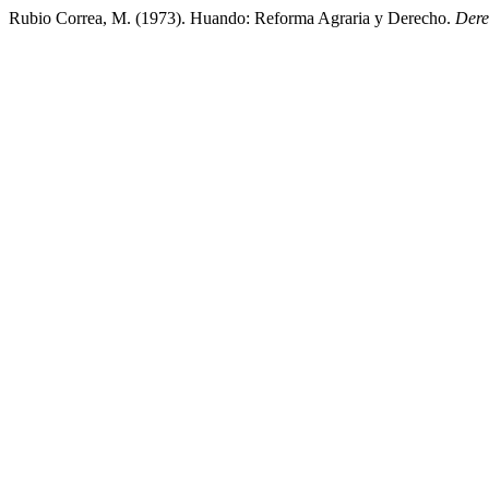
Rubio Correa, M. (1973). Huando: Reforma Agraria y Derecho.
Der